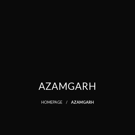
AZAMGARH
HOMEPAGE
AZAMGARH