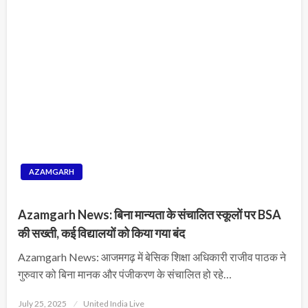
AZAMGARH
Azamgarh News: बिना मान्यता के संचालित स्कूलों पर BSA
की सख्ती, कई विद्यालयों को किया गया बंद
Azamgarh News: आजमगढ़ में बेसिक शिक्षा अधिकारी राजीव पाठक ने
गुरुवार को बिना मानक और पंजीकरण के संचालित हो रहे…
Posted
July 25, 2025
United India Live