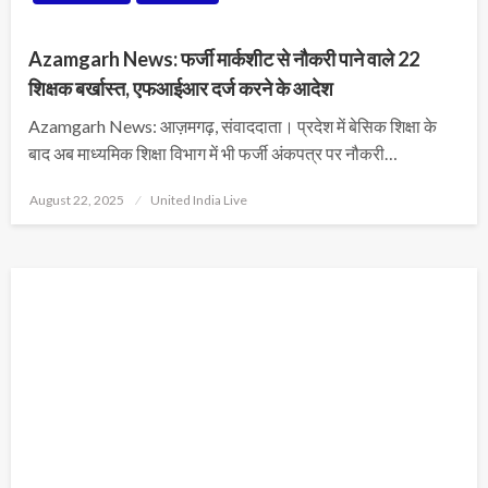
Azamgarh News: फर्जी मार्कशीट से नौकरी पाने वाले 22
शिक्षक बर्खास्त, एफआईआर दर्ज करने के आदेश
Azamgarh News: आज़मगढ़, संवाददाता। प्रदेश में बेसिक शिक्षा के
बाद अब माध्यमिक शिक्षा विभाग में भी फर्जी अंकपत्र पर नौकरी…
Posted
August 22, 2025
United India Live
on