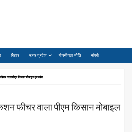
र
बिहार
उत्तर प्रदेश
गोपनीयता नीति
संपर्क
 वाला पीएम किसान मोबाइल ऐप लांच
केशन फीचर वाला पीएम किसान मोबाइल