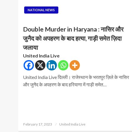
NATIONAL NEWS
Double Murder in Haryana : नासिर और
जुनैद को अपहरण के बाद हत्या, गाड़ी समेत ज़िदा
जलाया
United India Live
United India Live दिल्ली। राजेस्थान के भरतपुर ज़िले के नासिर
और जुनैद के अपहरण के बाद हरियाणा में गाड़ी समेत…
Posted
February 17, 2023
United India Live
on