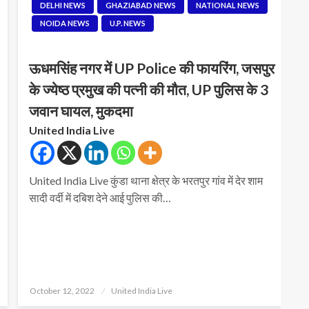
DELHI NEWS
GHAZIABAD NEWS
NATIONAL NEWS
NOIDA NEWS
U.P. NEWS
ऊधमसिंह नगर में UP Police की फायरिंग, जसपुर
के ज्येष्ठ प्रमुख की पत्नी की मौत, UP पुलिस के 3
जवान घायल, मुकदमा
United India Live
United India Live कुंडा थाना क्षेत्र के भरतपुर गांव में देर शाम
सादी वर्दी में दबिश देने आई पुलिस की…
Posted
October 12, 2022
United India Live
on