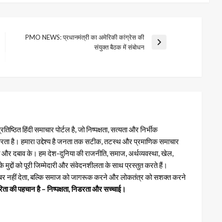
PMO NEWS: प्रधानमंत्री का अमेरिकी कांग्रेस की
Next
संयुक्त बैठक में संबोधन
Post
तिष्ठित हिंदी समाचार पोर्टल है, जो निष्पक्षता, सत्यता और निर्भीक
्य करता है। हमारा उद्देश्य है जनता तक सटीक, तटस्थ और प्रमाणिक समाचार
पात और दबाव के। हम देश-दुनिया की राजनीति, समाज, अर्थव्यवस्था, खेल,
्दों को पूरी जिम्मेदारी और संवेदनशीलता के साथ प्रस्तुत करते हैं।
र नहीं देता, बल्कि समाज को जागरूक करने और लोकतंत्र को सशक्त करने
िता की पहचान है – निष्पक्षता, निडरता और सच्चाई।