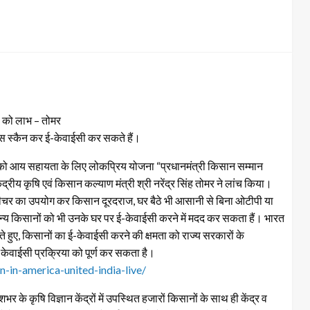
ं को लाभ – तोमर
फेस स्कैन कर ई-केवाईसी कर सकते हैं।
ों को आय सहायता के लिए लोकप्रिय योजना “प्रधानमंत्री किसान सम्मान
ीय कृषि एवं किसान कल्याण मंत्री श्री नरेंद्र सिंह तोमर ने लांच किया।
चर का उपयोग कर किसान दूरदराज, घर बैठे भी आसानी से बिना ओटीपी या
न्य किसानों को भी उनके घर पर ई-केवाईसी करने में मदद कर सकता हैं। भारत
हुए, किसानों का ई-केवाईसी करने की क्षमता को राज्य सरकारों के
केवाईसी प्रक्रिया को पूर्ण कर सकता है।
-in-america-united-india-live/
े कृषि विज्ञान केंद्रों में उपस्थित हजारों किसानों के साथ ही केंद्र व