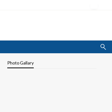
Photo Gallary