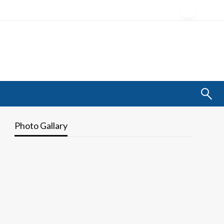
Photo Gallary