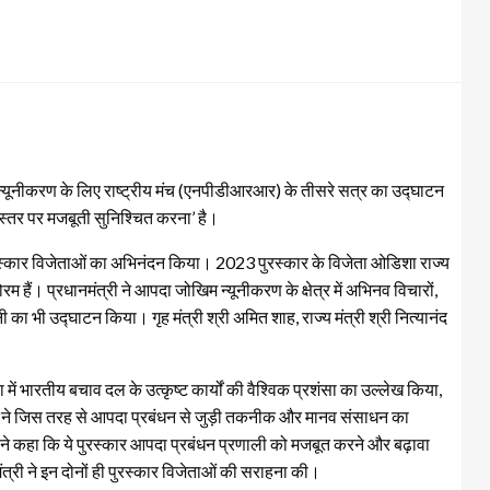
म न्‍यूनीकरण के लिए राष्‍ट्रीय मंच (एनपीडीआरआर) के तीसरे सत्र का उद्घाटन
स्‍तर पर मजबूती सुनिश्चित करना’ है।
ुरस्कार विजेताओं का अभिनंदन किया। 2023 पुरस्कार के विजेता ओडिशा राज्य
ं। प्रधानमंत्री ने आपदा जोखिम न्यूनीकरण के क्षेत्र में अभिनव विचारों,
ी का भी उद्घाटन किया। गृह मंत्री श्री अमित शाह, राज्य मंत्री श्री नित्यानंद
 में भारतीय बचाव दल के उत्‍कृष्‍ट कार्यों की वैश्विक प्रशंसा का उल्लेख किया,
रत ने जिस तरह से आपदा प्रबंधन से जुड़ी तकनीक और मानव संसाधन का
्होंने कहा कि ये पुरस्कार आपदा प्रबंधन प्रणाली को मजबूत करने और बढ़ावा
नमंत्री ने इन दोनों ही पुरस्कार विजेताओं की सराहना की।