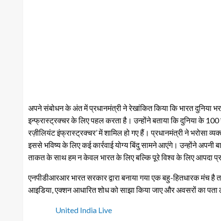
अपने संबोधन के अंत में प्रधानमंत्री ने रेखांकित किया कि भारत दुनिया भर
इन्फ्रास्ट्रक्चर के लिए पहल करता है। उन्होंने बताया कि दुनिया के 100
रज़ीलियंट इंफ्रास्ट्रक्चर’ में शामिल हो गए हैं। प्रधानमंत्री ने भरोसा
इससे भविष्य के लिए कई कार्रवाई योग्य बिंदु सामने आएंगे। उन्होंने अपनी 
ताकत के साथ हम न केवल भारत के लिए बल्कि पूरे विश्व के लिए आपदा प्रत
एनपीडीआरआर भारत सरकार द्वारा बनाया गया एक बहु-हितधारक मंच है ताकि
आइडिया, एक्शन आधारित शोध को साझा किया जाए और अवसरों का पता
United India Live