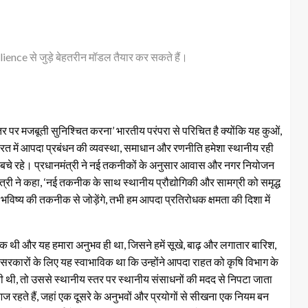
ilience से जुड़े बेहतरीन मॉडल तैयार कर सकते हैं।
‍तर पर मजबूती सुनिश्चित करना’ भारतीय परंपरा से परिचित है क्योंकि यह कुओं,
ा, भारत में आपदा प्रबंधन की व्यवस्था, समाधान और रणनीति हमेशा स्थानीय रही
 से बचे रहे। प्रधानमंत्री ने नई तकनीकों के अनुसार आवास और नगर नियोजन
 ने कहा, ‘नई तकनीक के साथ स्थानीय प्रौद्योगिकी और सामग्री को समृद्ध
ष्य की तकनीक से जोड़ेंगे, तभी हम आपदा प्रतिरोधक क्षमता की दिशा में
ायक थी और यह हमारा अनुभव ही था, जिसने हमें सूखे, बाढ़ और लगातार बारिश,
रकारों के लिए यह स्वाभाविक था कि उन्होंने आपदा राहत को कृषि विभाग के
ी थी, तो उससे स्थानीय स्तर पर स्थानीय संसाधनों की मदद से निपटा जाता
आज रहते हैं, जहां एक दूसरे के अनुभवों और प्रयोगों से सीखना एक नियम बन