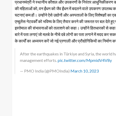
प्रधानमंत्री ने स्थानीय कौशल और उपकरणों के निरंतर आधुनिकीकरण की आ
की महिलाओं को, वन ईंधन को जैव ईंधन में बदलने वाले उपकरण उपलब्ध
घटनाएं कम हों। उन्होंने ऐसे उद्योगों और अस्पतालों के लिए विशेषज्ञों क
एम्बुलेंस नेटवर्कों को भविष्य के लिए तैयार करने की जरूरत पर बल देते ह
इस्तेमाल की संभावनाओं को तलाशने को कहा। उन्होंने हितधारकों से कहा क
बारे में पता लगाएं जो मलबे के नीचे दबे लोगों का पता लगाने में मदद कर सकत
के कार्यों का अध्ययन करें जो नई प्रणाली और प्रौद्योगिकियों का निर्माण कर
After the earthquakes in Türkiye and Syria, the world h
management efforts.
pic.twitter.com/MpmidV4V8y
— PMO India (@PMOIndia)
March 10, 2023