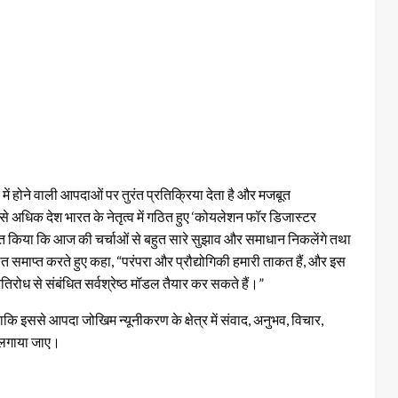
 में होने वाली आपदाओं पर तुरंत प्रतिक्रिया देता है और मजबूत
 से अधिक देश भारत के नेतृत्व में गठित हुए ‘कोयलेशन फॉर डिजास्टर
 व्यक्त किया कि आज की चर्चाओं से बहुत सारे सुझाव और समाधान निकलेंगे तथा
बात समाप्त करते हुए कहा, “परंपरा और प्रौद्योगिकी हमारी ताकत हैं, और इस
िरोध से संबंधित सर्वश्रेष्ठ मॉडल तैयार कर सकते हैं।”
 इससे आपदा जोखिम न्यूनीकरण के क्षेत्र में संवाद, अनुभव, विचार,
 लगाया जाए।