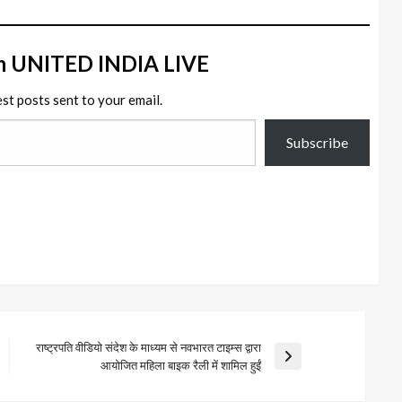
m UNITED INDIA LIVE
est posts sent to your email.
Subscribe
राष्ट्रपति वीडियो संदेश के माध्यम से नवभारत टाइम्स द्वारा
Next
आयोजित महिला बाइक रैली में शामिल हुईं
Post