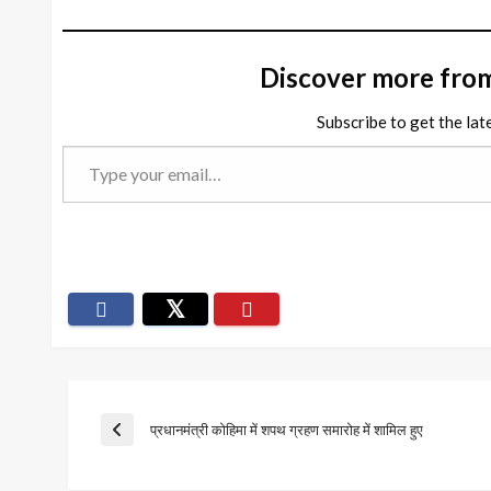
Discover more fro
Subscribe to get the lat
Type
your
email…
Post
प्रधानमंत्री कोहिमा में शपथ ग्रहण समारोह में शामिल हुए
Previous
Post
navigation