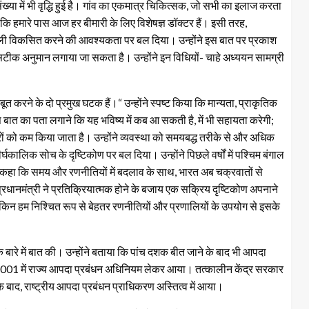
ख्या में भी वृद्धि हुई है। गांव का एकमात्र चिकित्सक, जो सभी का इलाज करता
 कि हमारे पास आज हर बीमारी के लिए विशेषज्ञ डॉक्टर हैं। इसी तरह,
णाली विकसित करने की आवश्यकता पर बल दिया। उन्होंने इस बात पर प्रकाश
क अनुमान लगाया जा सकता है। उन्होंने इन विधियों- चाहे अध्ययन सामग्री
त करने के दो प्रमुख घटक हैं।“ उन्होंने स्पष्ट किया कि मान्यता, प्राकृतिक
बात का पता लगाने कि यह भविष्य में कब आ सकती है, में भी सहायता करेगी;
ं को कम किया जाता है। उन्होंने व्यवस्था को समयबद्ध तरीके से और अधिक
घकालिक सोच के दृष्टिकोण पर बल दिया। उन्होंने पिछले वर्षों में पश्चिम बंगाल
ुए कहा कि समय और रणनीतियों में बदलाव के साथ, भारत अब चक्रवातों से
प्रधानमंत्री ने प्रतिक्रियात्मक होने के बजाय एक सक्रिय दृष्टिकोण अपनाने
किन हम निश्चित रूप से बेहतर रणनीतियों और प्रणालियों के उपयोग से इसके
 के बारे में बात की। उन्होंने बताया कि पांच दशक बीत जाने के बाद भी आपदा
 2001 में राज्य आपदा प्रबंधन अधिनियम लेकर आया। तत्कालीन केंद्र सरकार
ाद, राष्ट्रीय आपदा प्रबंधन प्राधिकरण अस्तित्व में आया।