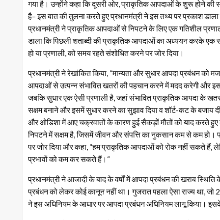
गया है। उन्होंने कहा कि दूसरी ओर, प्राकृतिक आपदाओं के शुरू होने की सं
है– इस बात की तुलना करते हुए प्रधानमंत्री ने इस तथ्य पर प्रकाश डाला
प्रधानमंत्री ने प्राकृतिक आपदाओं से निपटने के लिए एक गतिशील प्र
डाला कि पिछली शताब्दी की प्राकृतिक आपदाओं का अध्ययन करके एक सटी
हो या प्रणाली, को समय रहते संशोधित करने पर जोर दिया।
प्रधानमंत्री ने रेखांकित किया, “मान्यता और सुधार आपदा प्रबंधन को मजबू
आपदाओं से उत्पन्न संभावित खतरों की पहचान करने में मदद करेगी और इस 
जबकि सुधार एक ऐसी प्रणाली है, जहां संभावित प्राकृतिक आपदा के खतरो
सक्षम बनाने और इसमें सुधार करने का सुझाव दिया व शॉर्ट-कट के बजाय दीर्
और ओडिशा में आए चक्रवातों के कारण हुई सैकड़ों मौतों को याद करते ह
निपटने में सक्षम है, जिसमें जीवन और संपत्ति का नुकसान कम से कम हो। 
पर जोर दिया और कहा, “हम प्राकृतिक आपदाओं को रोक नहीं सकते हैं, ले
प्रभावों को कम कर सकते हैं।“
प्रधानमंत्री ने आजादी के बाद के वर्षों में आपदा प्रबंधन की खराब स्थिति
प्रबंधन को लेकर कोई कानून नहीं था। गुजरात पहला ऐसा राज्य था, जो
ने इस अधिनियम के आधार पर आपदा प्रबंधन अधिनियम लागू किया। इसके ब