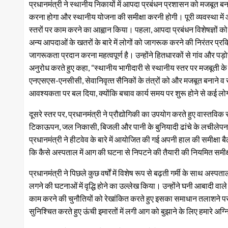
प्रधानमंत्री ने स्थानीय निकायों में आपदा प्रबंधन प्रशासन को मजबूत 
करना होगा और स्थानीय योजना की समीक्षा करनी होगी। पूरी व्यवस्था में
स्तरों पर काम करने का आह्वान किया। पहला, आपदा प्रबंधन विशेषज्ञों को
अन्य आपदाओं के खतरों के बारे में लोगों को जागरूक करने की निरंतर प्रक्र
जागरूकता प्रदान करना महत्वपूर्ण है। उन्होंने हितधारकों से गांव और पड
अनुरोध करते हुए कहा, “स्थानीय भागीदारी से स्थानीय स्तर पर मजबूती क
एनएसएस-एनसीसी, सेवानिवृत्‍त सैनिकों के तंत्रों को और मजबूत बनाने व 
आवश्यकता पर बल दिया, क्योंकि बचाव कार्य समय पर शुरू होने से कई ल
दूसरे स्तर पर, प्रधानमंत्री ने प्रौद्योगिकी का उपयोग करते हुए वास्तवि
टिकाऊपन, जल निकासी, बिजली और पानी के बुनियादी ढांचे के लचीलेपन ज
प्रधानमंत्री ने हीटवेव के बारे में आयोजित की गई अपनी हाल की समीक्षा बैठ
कि कैसे अस्पताल में आग की घटना से निपटने की तैयारी की नियमित समीक्
प्रधानमंत्री ने पिछले कुछ वर्षों में विशेष रूप से बढ़ती गर्मी के साथ अस
लगने की घटनाओं में वृद्धि होने का उल्लेख किया। उन्होंने घनी आबादी वाले उ
काम करने की चुनौतियों को रेखांकित करते हुए इसका समाधान तलाशने पर ज
सुनिश्चित करते हुए ऊंची इमारतों में लगी आग को बुझाने के लिए हमारे अग