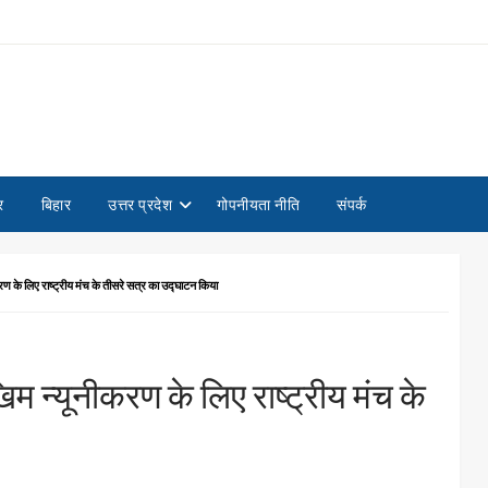
र
बिहार
उत्तर प्रदेश
गोपनीयता नीति
संपर्क
 लिए राष्ट्रीय मंच के तीसरे सत्र का उद्घाटन किया
्यूनीकरण के लिए राष्ट्रीय मंच के