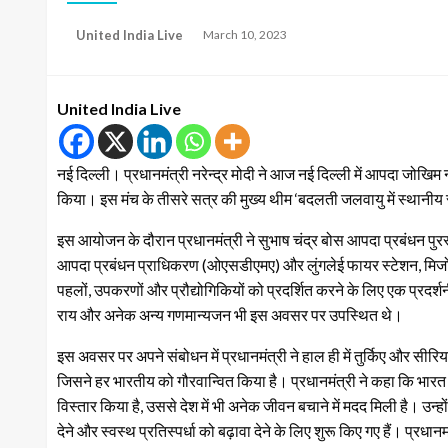
Posted
United India Live
March 10, 2023
on
United India Live
नई दिल्ली। प्रधानमंत्री नरेन्‍द्र मोदी ने आज नई दिल्‍ली में आपदा जोखि
किया। इस मंच के तीसरे सत्र की मुख्य थीम ‘बदलती जलवायु में स्थानीय 
इस आयोजन के दौरान प्रधानमंत्री ने सुभाष चंद्र बोस आपदा प्रबंधन प
आपदा प्रबंधन प्राधिकरण (ओएसडीएमए) और लुंगलेई फायर स्टेशन, मिजोरम है
पहलों, उपकरणों और प्रौद्योगिकियों को प्रदर्शित करने के लिए एक प्रदर्शन
राय और अनेक अन्‍य गणमान्‍यजन भी इस अवसर पर उपस्थित थे।
इस अवसर पर अपने संबोधन में प्रधानमंत्री ने हाल ही में तुर्कि‍ए और सीरिया
जिसने हर भारतीय को गौरवान्वित किया है। प्रधानमंत्री ने कहा कि भा
विस्तार किया है, उससे देश में भी अनेक जीवन बचाने में मदद मिली है। उन
देने और स्वस्थ प्रतिस्पर्धा को बढ़ावा देने के लिए शुरू किए गए हैं। प्रधा