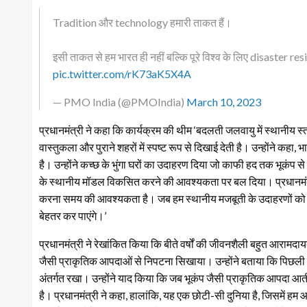
Tradition और technology हमारी ताकत हैं।
इसी ताकत से हम भारत ही नहीं बल्कि पूरे विश्व के लिए disaster res
pic.twitter.com/rK73aK5X4A
— PMO India (@PMOIndia)
March 10, 2023
प्रधानमंत्री ने कहा कि कार्यक्रम की थीम ‘बदलती जलवायु में स्थानीय स्
वास्तुकला और पुराने शहरों में स्पष्ट रूप से दिखाई देती है। उन्होंने कह
है। उन्होंने कच्छ के भुंगा घरों का उदाहरण दिया जो काफी हद तक भूकंप
के स्थानीय मॉडल विकसित करने की आवश्यकता पर बल दिया। प्रधानमंत्री
करना समय की आवश्यकता है। जब हम स्थानीय मजबूती के उदाहरणों को भवि
बेहतर कर पाएंगे।’
प्रधानमंत्री ने रेखांकित किया कि बीते वर्षों की जीवनशैली बहुत आरामद
जैसी प्राकृतिक आपदाओं से निपटना सिखाया। उन्होंने बताया कि पिछली स
अंतर्गत रखा। उन्होंने याद किया कि जब भूकंप जैसी प्राकृतिक आपदा आत
है। प्रधानमंत्री ने कहा, हालांकि, यह एक छोटी-सी दुनिया है, जिसमें हम 