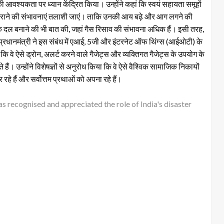
वश्यकता पर ध्यान केंद्रित किया। उन्होंने कहां कि स्वयं सहायता समूहों
 कराने की संभावनाएं तलाशी जाएं। ताकि उनकी आय बढ़े और आग लगने की
ा एक दल बनाने की भी बात की, जहां गैस रिसाव की संभावना अधिक हैं। इसी तरह,
ुए प्रधानमंत्री ने इस संबंध में एआई, 5जी और इंटरनेट ऑफ थिंग्स (आईओटी) के
ि वे ऐसे ड्रोन, अलर्ट करने वाले गैजेट्स और व्यक्तिगत गैजेट्स के उपयोग के
े हैं। उन्होंने विशेषज्ञों से अनुरोध किया कि वे ऐसे वैश्विक सामाजिक निकायों
 रहे हैं और सर्वोत्तम प्रथाओं को अपना रहे हैं।
as recognised and appreciated the role of India's disaster