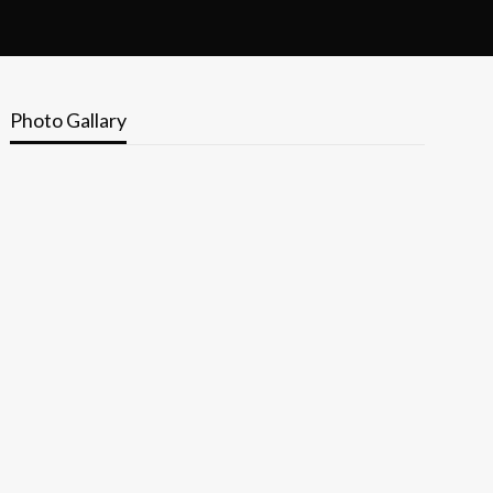
Photo Gallary