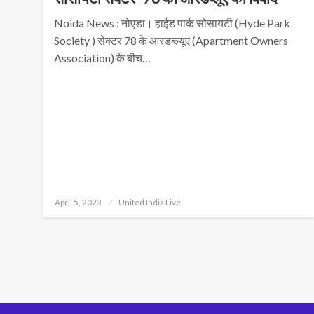
Noida News : नोएडा। हाईड पार्क सोसायटी (Hyde Park
Society ) सेक्टर 78 के आरडब्ल्यूए (Apartment Owners
Association) के बीच…
Posted
April 5, 2023
United India Live
on